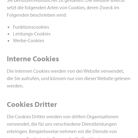
setzt die folgenden Arten von Cookies, deren Zweck im
Folgenden beschrieben wird:
Funktionscookies
Leistungs-Cookies
Werbe-Cookies
Interne Cookies
Die internen Cookies werden von der Website verwendet,
die Sie aufrufen, und können nur von dieser Website gelesen
werden.
Cookies Dritter
Die Cookies Dritter werden von dritten Organisationen
verwendet, die für uns verschiedene Dienstleistungen
erbringen. Beispielsweise nehmen wir die Dienste von