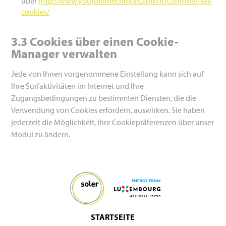
über
http://www.youronlinechoices.com/fr/controler-ses-
cookies/
3.3
Cookies über einen Cookie-
Manager verwalten
Jede von Ihnen vorgenommene Einstellung kann sich auf
Ihre Surfaktivitäten im Internet und Ihre
Zugangsbedingungen zu bestimmten Diensten, die die
Verwendung von
Cookies
erfordern, auswirken. Sie haben
jederzeit die Möglichkeit, Ihre Cookiepräferenzen über unser
Modul zu ändern.
STARTSEITE