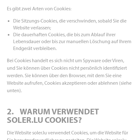
Es gibt zwei Arten von Cookies:
Die Sitzungs-Cookies, die verschwinden, sobald Sie die
Website verlassen;
Die dauerhaften Cookies, die bis zum Ablauf ihrer
Lebensdauer oder bis zur manuellen Löschung auf Ihrem
Endgerät verbleiben.
Bei Cookies handelt es sich nicht um Spyware oder Viren,
und Sie können über Cookies nicht persönlich identifiziert
werden. Sie können über den Browser, mit dem Sie eine
Website aufrufen, Cookies akzeptieren oder ablehnen (siehe
unten).
2.
WARUM VERWENDET
SOLER.LU COOKIES?
Die Website soler.lu verwendet Cookies, um die Website für
Sie benutzerfreundlicher zu gestalten. Die Website soler.lu