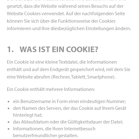
gesetzt, dass die Website während seines Besuchs auf der
Website Cookies verwendet. Auf der nachfolgenden Seite
können Sie sich über die Funktionsweise der Cookies
informieren und Ihre diesbezüglichen Einstellungen ändern.
1.
WAS IST EIN COOKIE?
Ein Cookie ist eine kleine Textdatei, die Informationen
enthält und auf dem Endgerät gespeichert wird, mit dem Sie
eine Website abrufen (Rechner, Tablett, Smartphone).
Ein Cookie enthält mehrere Informationen:
ein Benutzername in Form einer eindeutigen Nummer;
den Namen des Servers, der das Cookie auf Ihrem Gerät
hinterlegt hat;
das Ablaufdatum oder die Gültigkeitsdauer der Datei;
Informationen, die Ihren Internetbesuch
benutzerfreundlicher gestalten.