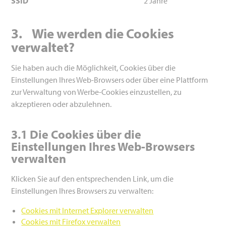
SSID
2 Jahre
3.
Wie werden die Cookies
verwaltet?
Sie haben auch die Möglichkeit, Cookies über die
Einstellungen Ihres Web-Browsers oder über eine Plattform
zur Verwaltung von Werbe-Cookies einzustellen, zu
akzeptieren oder abzulehnen.
3.1
Die Cookies über die
Einstellungen Ihres Web-Browsers
verwalten
Klicken Sie auf den entsprechenden Link, um die
Einstellungen Ihres Browsers zu verwalten:
Cookies mit Internet Explorer verwalten
Cookies mit Firefox verwalten