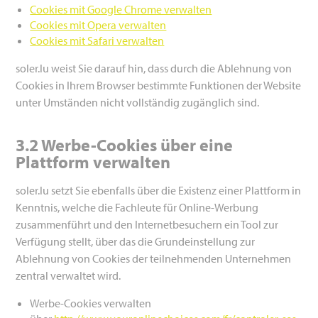
Cookies mit Google Chrome verwalten
Cookies mit Opera verwalten
Cookies mit Safari verwalten
soler.lu weist Sie darauf hin, dass durch die Ablehnung von
Cookies in Ihrem Browser bestimmte Funktionen der Website
unter Umständen nicht vollständig zugänglich sind.
3.2
Werbe-Cookies über eine
Plattform verwalten
soler.lu setzt Sie ebenfalls über die Existenz einer Plattform in
Kenntnis, welche die Fachleute für Online-Werbung
zusammenführt und den Internetbesuchern ein Tool zur
Verfügung stellt, über das die Grundeinstellung zur
Ablehnung von Cookies der teilnehmenden Unternehmen
zentral verwaltet wird.
Werbe-Cookies verwalten