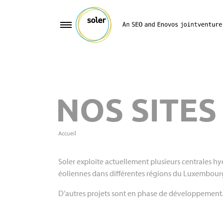
NOS SITES
Accueil
Soler exploite actuellement plusieurs centrales hy
éoliennes dans différentes régions du Luxembour
D’autres projets sont en phase de développement