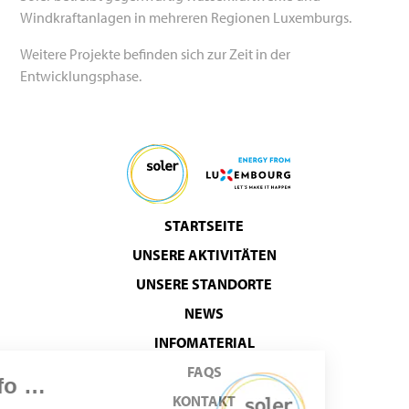
Windkraftanlagen in mehreren Regionen Luxemburgs.
Weitere Projekte befinden sich zur Zeit in der
Entwicklungsphase.
STARTSEITE
UNSERE AKTIVITÄTEN
UNSERE STANDORTE
NEWS
INFOMATERIAL
FAQS
KONTAKT